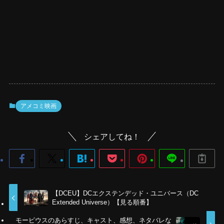
アメコミ映画
シェアしてね！
【DCEU】DCエクステンデッド・ユニバース（DC
Extended Universe）【見る順番】
モービウスのあらすじ、キャスト、感想、ネタバレな