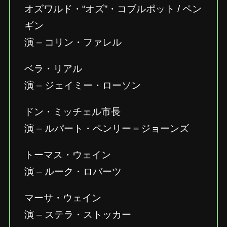
オズワルド・“オズ”・コブルポット / ペン
ギン
演 – コリン・ファレル
ベラ・リアル
演 – ジェイミー・ローソン
ドン・ミッチェル市長
演 – ルパート・ペンリー＝ジョーンズ
トーマス・ウェイン
演 – ルーク・ロバーツ
マーサ・ウェイン
演 – ステラ・ストッカー