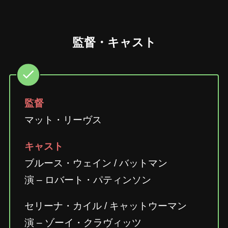
監督・キャスト
監督
マット・リーヴス
キャスト
ブルース・ウェイン / バットマン
演 – ロバート・パティンソン
セリーナ・カイル / キャットウーマン
演 – ゾーイ・クラヴィッツ