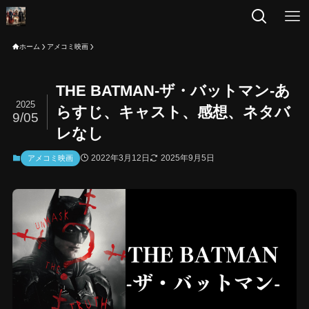
ホーム
アメコミ映画
THE BATMAN-ザ・バットマン-あ
2025
らすじ、キャスト、感想、ネタバ
9/05
レなし
2022年3月12日
2025年9月5日
アメコミ映画