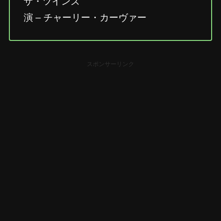
ザ・ツインズ
演 – チャーリー・カーヴァー
スポンサーリンク