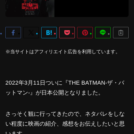
※当サイトはアフィリエイト広告を利用しています。
2022年3月11日ついに『THE BATMAN-ザ・バ
ットマン-』が日本公開となりました。
さっそく観に行ってきたので、ネタバレをしな
い程度に映画の紹介、感想をお伝えしたいと思
います。