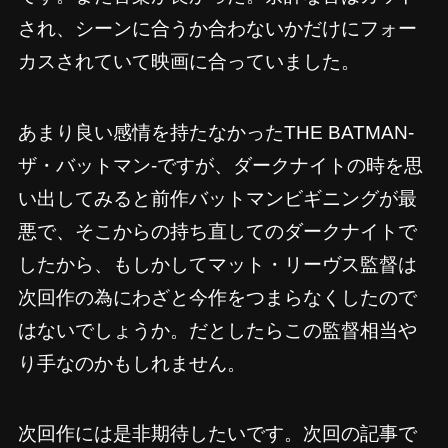
され、シーンに合うか合わないかだけにフォー
カスされていて映画に合っていました。
あまり良い感情を持たなかったTHE BATMAN-
ザ・バットマン-ですが、ダークナイトの時を思
い出してみると前作バットマンビギニングが最
悪で、そこからの持ち直してのダークナイトで
したから、もしかしてマット・リーヴス監督は
次回作の為にわざと今作をつまらなくしたので
はないでしょうか。だとしたらこの監督相当や
り手なのかもしれません。
次回作には是非期待したいです。次回の記事で