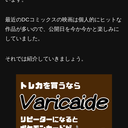
最近のDCコミックスの映画は個人的にヒットな
作品が多いので、公開日を今か今かと楽しみに
していました。
それでは紹介していきましょう。