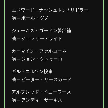
エドワード・ナッシュトン / リドラー
演 – ポール・ダノ
ジェームズ・ゴードン警部補
演 – ジェフリー・ライト
カーマイン・ファルコーネ
演 – ジョン・タトゥーロ
ギル・コルソン検事
演 – ピーター・サースガード
アルフレッド・ペニーワース
演 – アンディ・サーキス