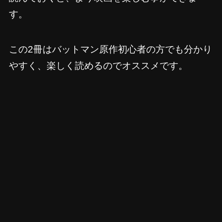
す。
この2冊はバットマン原作初心者の方でも分かり
やすく、楽しく読めるのでオススメです。