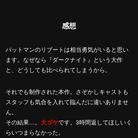
感想
バットマンのリブートは相当勇気がいると思い
ます。なぜなら『ダークナイト』という大作
と、どうしても比べられてしまうから。
それでも制作された本作。さぞかしキャストも
スタッフも気合を入れて臨んだに違いありませ
ん。
その結果…。
大ゴケ
です。3時間返してほしいく
らいつまらなかった。