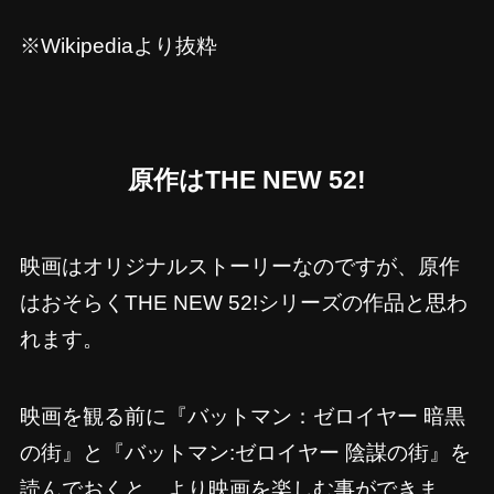
※Wikipediaより抜粋
原作はTHE NEW 52!
映画はオリジナルストーリーなのですが、原作
はおそらくTHE NEW 52!シリーズの作品と思わ
れます。
映画を観る前に『バットマン：ゼロイヤー 暗黒
の街』と『バットマン:ゼロイヤー 陰謀の街』を
読んでおくと、より映画を楽しむ事ができま