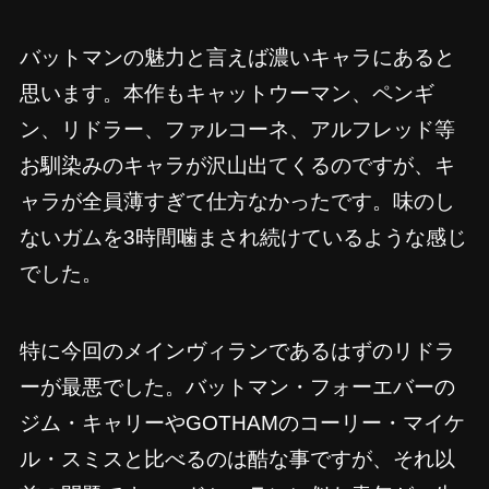
バットマンの魅力と言えば濃いキャラにあると
思います。本作もキャットウーマン、ペンギ
ン、リドラー、ファルコーネ、アルフレッド等
お馴染みのキャラが沢山出てくるのですが、キ
ャラが全員薄すぎて仕方なかったです。味のし
ないガムを3時間噛まされ続けているような感じ
でした。
特に今回のメインヴィランであるはずのリドラ
ーが最悪でした。バットマン・フォーエバーの
ジム・キャリーやGOTHAMのコーリー・マイケ
ル・スミスと比べるのは酷な事ですが、それ以