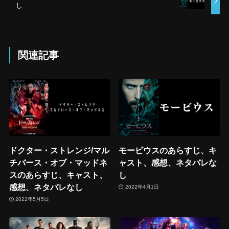
し
関連記事
ドクター・ストレンジ/マル
モービウスのあらすじ、キ
チバース・オブ・マッドネ
ャスト、感想、ネタバレな
スのあらすじ、キャスト、
し
感想、ネタバレなし
2022年4月1日
2022年5月5日