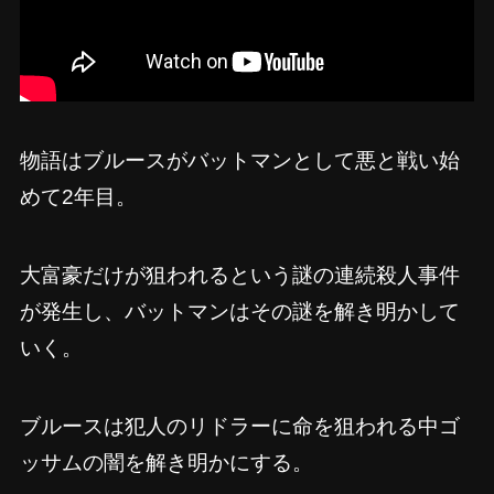
物語はブルースがバットマンとして悪と戦い始
めて2年目。
大富豪だけが狙われるという謎の連続殺人事件
が発生し、バットマンはその謎を解き明かして
いく。
ブルースは犯人のリドラーに命を狙われる中ゴ
ッサムの闇を解き明かにする。