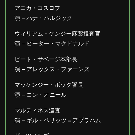
アニカ・コスロフ
演 – ハナ・ハルジック
ウィリアム・ケンジー麻薬捜査官
演 – ピーター・マクドナルド
ピート・サベージ本部長
演 – アレックス・ファーンズ
マッケンジー・ボック署長
演 – コン・オニール
マルティネス巡査
演 – ギル・ペリッツ＝アブラハム