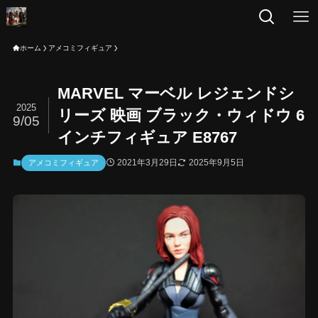
ホーム
アメコミフィギュア
MARVEL マーベル レジェンドシ
2025
リーズ 映画 ブラック・ウィドウ 6
9/05
インチフィギュア E8767
2021年3月29日
2025年9月5日
アメコミフィギュア