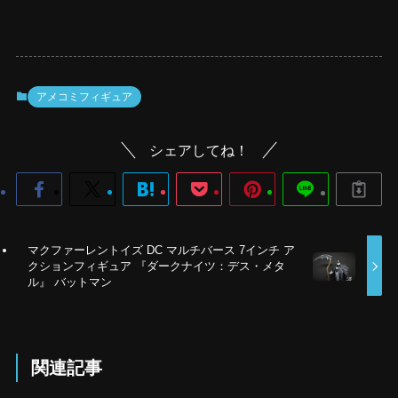
アメコミフィギュア
シェアしてね！
マクファーレントイズ DC マルチバース 7インチ ア
クションフィギュア 『ダークナイツ：デス・メタ
ル』 バットマン
関連記事