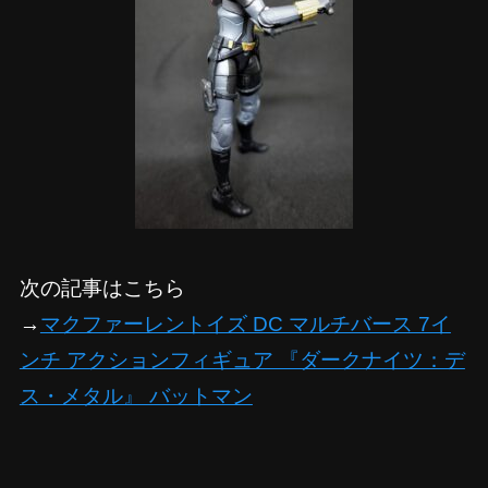
次の記事はこちら
→
マクファーレントイズ DC マルチバース 7イ
ンチ アクションフィギュア 『ダークナイツ：デ
ス・メタル』 バットマン