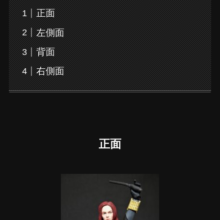
正面
左側面
背面
右側面
正面