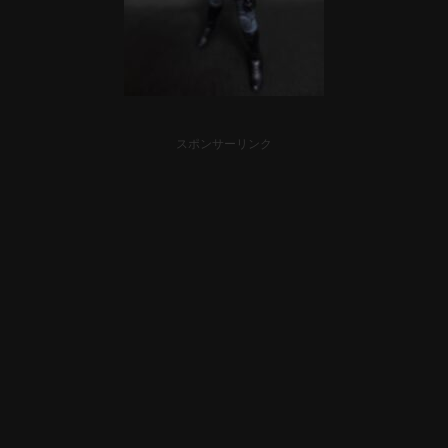
スポンサーリンク