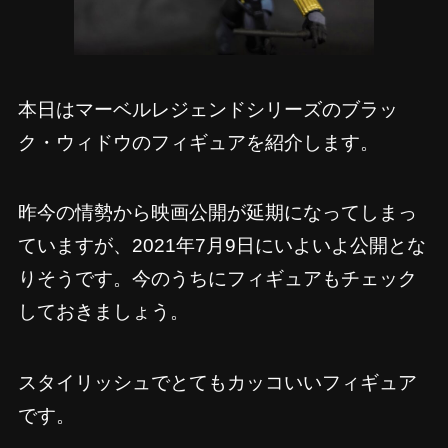
本日はマーベルレジェンドシリーズのブラッ
ク・ウィドウのフィギュアを紹介します。
昨今の情勢から映画公開が延期になってしまっ
ていますが、2021年7月9日にいよいよ公開とな
りそうです。今のうちにフィギュアもチェック
しておきましょう。
スタイリッシュでとてもカッコいいフィギュア
です。