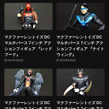
マクファーレントイズ DC
マクファーレントイズ DC
マルチバース 7インチ アク
マルチバース 7インチ アク
ションフィギュア 『レッド
ションフィギュア 『ナイト
フード』
ウィング』
2021年4月2日
2021年4月2日
マクファーレントイズ DC
マクファーレントイズ DC
マルチバース 7インチ アク
マルチバース 7インチ アク