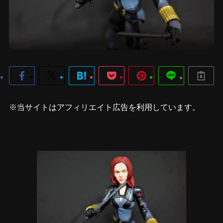
※当サイトはアフィリエイト広告を利用しています。